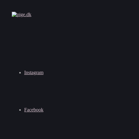
Instagram
Facebook