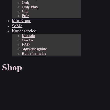
Only
Only Play
Vila
Pulz
Min Konto
SoMe
Kundeservice
Kontakt
Om Os
FAQ
Størrelsesguide
Returformular
Shop