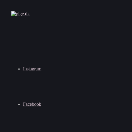
Instagram
Facebook