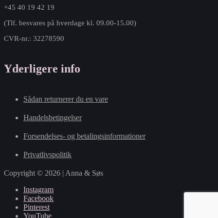
+45 40 19 42 19
(Tlf. besvares på hverdage kl. 09.00-15.00)
CVR-nr.: 32278590
Yderligere info
Sådan returnerer du en vare
Handelsbetingelser
Forsendelses- og betalingsinformationer
Privatlivspolitik
Copyright © 2026 | Anna & Søs
Instagram
Facebook
Pinterest
YouTube