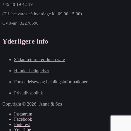
+45 40 19 42 19
(Tlf. besvares på hverdage kl. 09.00-15.00)
CVR-nr.: 32278590
Yderligere info
Sådan returnerer du en vare
Handelsbetingelser
Forsendelses- og betalingsinformationer
Privatlivspolitik
Copyright © 2026 | Anna & Søs
Instagram
Facebook
Pinterest
YouTube