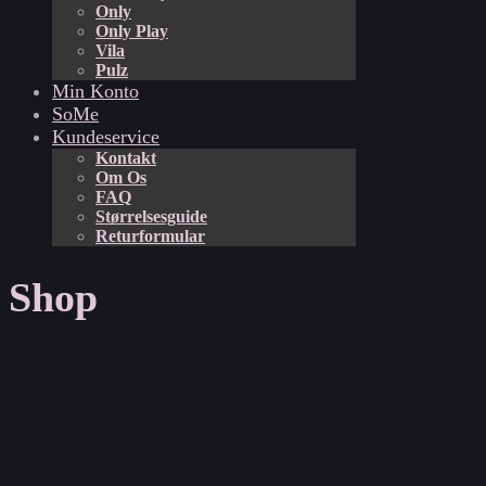
Only
Only Play
Vila
Pulz
Min Konto
SoMe
Kundeservice
Kontakt
Om Os
FAQ
Størrelsesguide
Returformular
Shop