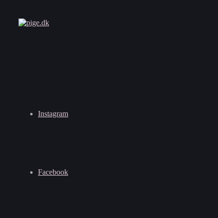
Instagram
Facebook