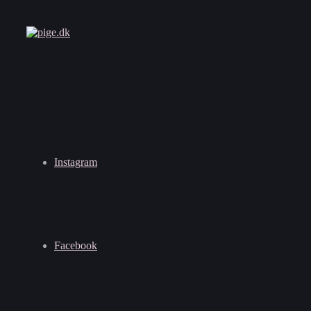
Instagram
Facebook