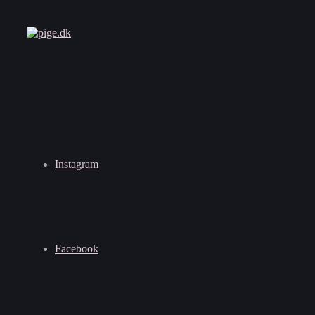
Instagram
Facebook