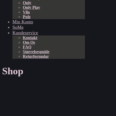
Only
Only Play
Vila
Pulz
Min Konto
SoMe
Kundeservice
Kontakt
Om Os
FAQ
Størrelsesguide
Returformular
Shop