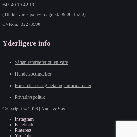
+45 40 19 42 19
(Tlf. besvares på hverdage kl. 09.00-15.00)
CVR-nr.: 32278590
Yderligere info
Sådan returnerer du en vare
Handelsbetingelser
Forsendelses- og betalingsinformationer
Privatlivspolitik
Copyright © 2026 | Anna & Søs
Instagram
Facebook
Pinterest
YouTube