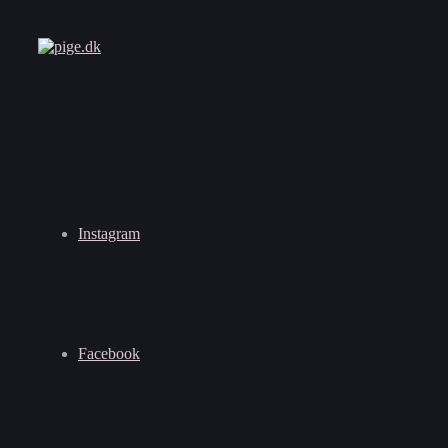
Instagram
Facebook