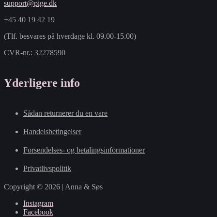
support@pige.dk
+45 40 19 42 19
(Tlf. besvares på hverdage kl. 09.00-15.00)
CVR-nr.: 32278590
Yderligere info
Sådan returnerer du en vare
Handelsbetingelser
Forsendelses- og betalingsinformationer
Privatlivspolitik
Copyright © 2026 | Anna & Søs
Instagram
Facebook