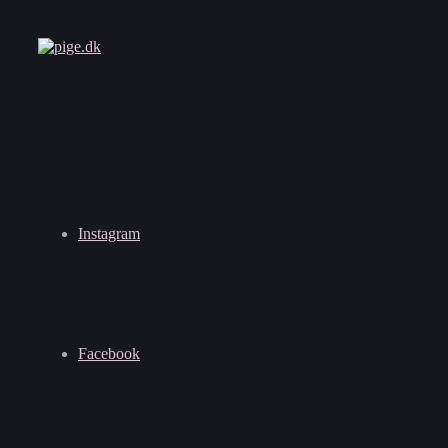
Instagram
Facebook