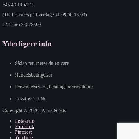
+45 40 19 42 19
(Tlf. besvares på hverdage kl. 09.00-15.00)
CVR-nr.: 32278590
Yderligere info
Sådan returnerer du en vare
Handelsbetingelser
Forsendelses- og betalingsinformationer
Privatlivspolitik
Copyright © 2026 | Anna & Søs
Instagram
Facebook
Pinterest
YouTube