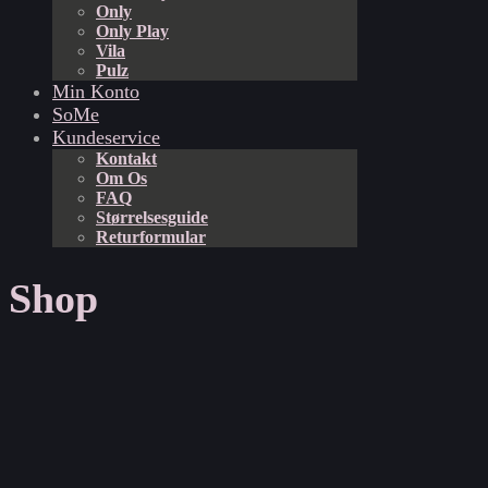
Only
Only Play
Vila
Pulz
Min Konto
SoMe
Kundeservice
Kontakt
Om Os
FAQ
Størrelsesguide
Returformular
Shop