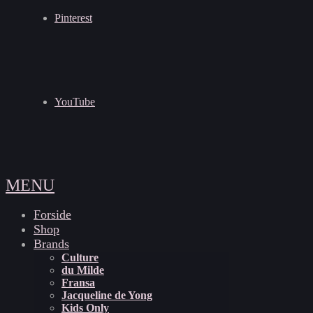
Pinterest
YouTube
MENU
Forside
Shop
Brands
Culture
du Milde
Fransa
Jacqueline de Yong
Kids Only