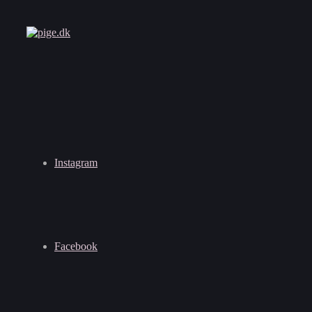
Instagram
Facebook