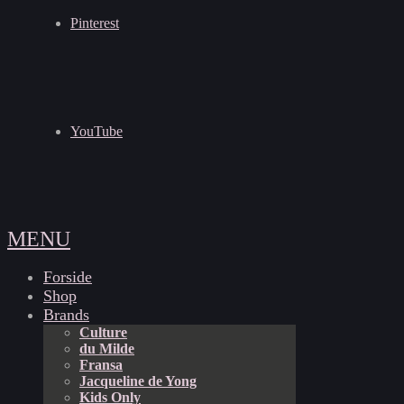
Pinterest
YouTube
MENU
Forside
Shop
Brands
Culture
du Milde
Fransa
Jacqueline de Yong
Kids Only