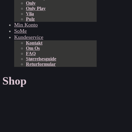
Only
Only Play
Vila
Pulz
Min Konto
SoMe
Kundeservice
Kontakt
Om Os
FAQ
Størrelsesguide
Returformular
Shop