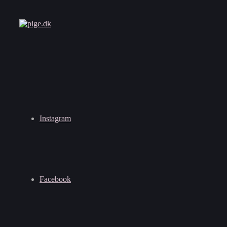
Instagram
Facebook