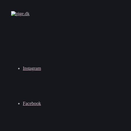
Instagram
Facebook