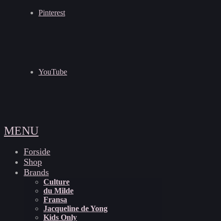
Pinterest
YouTube
MENU
Forside
Shop
Brands
Culture
du Milde
Fransa
Jacqueline de Yong
Kids Only