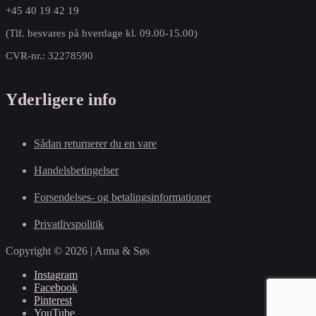
+45 40 19 42 19
(Tlf. besvares på hverdage kl. 09.00-15.00)
CVR-nr.: 32278590
Yderligere info
Sådan returnerer du en vare
Handelsbetingelser
Forsendelses- og betalingsinformationer
Privatlivspolitik
Copyright © 2026 | Anna & Søs
Instagram
Facebook
Pinterest
YouTube