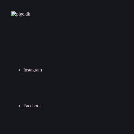
Instagram
Facebook