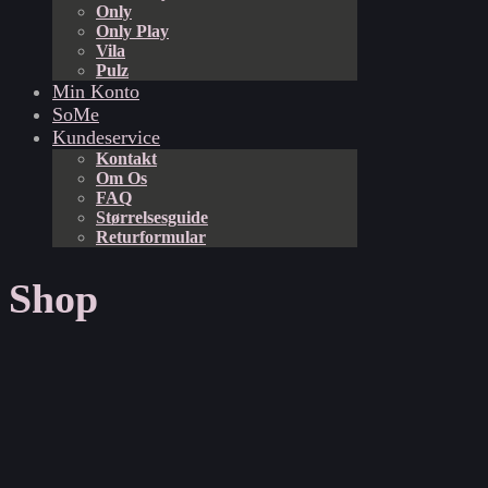
Only
Only Play
Vila
Pulz
Min Konto
SoMe
Kundeservice
Kontakt
Om Os
FAQ
Størrelsesguide
Returformular
Shop