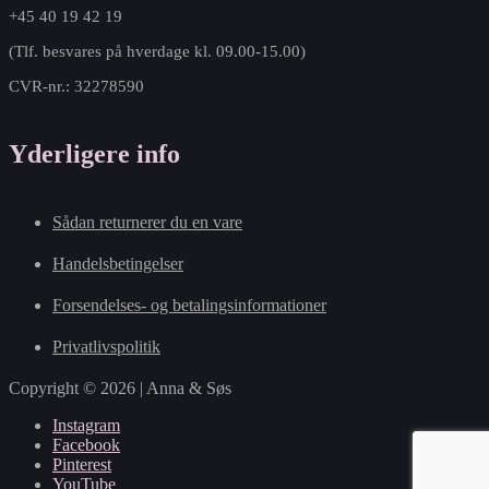
+45 40 19 42 19
(Tlf. besvares på hverdage kl. 09.00-15.00)
CVR-nr.: 32278590
Yderligere info
Sådan returnerer du en vare
Handelsbetingelser
Forsendelses- og betalingsinformationer
Privatlivspolitik
Copyright © 2026 | Anna & Søs
Instagram
Facebook
Pinterest
YouTube