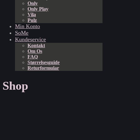
Only
Only Play
Vila
Pulz
Min Konto
SoMe
Kundeservice
Kontakt
Om Os
FAQ
Størrelsesguide
Returformular
Shop