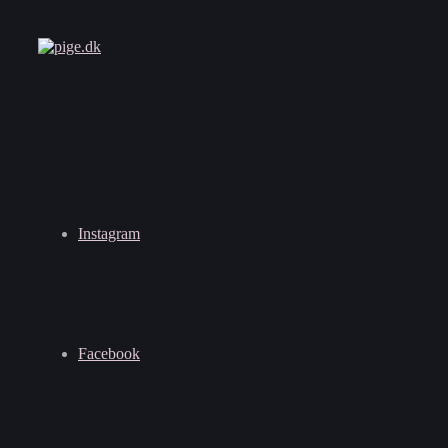
Instagram
Facebook